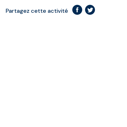
Partagez cette activité