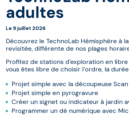
adultes
Le 9 juillet 2026
Découvrez le TechnoLab Hémisphère à la
revisitée, différente de nos plages horaire
Profitez de
stations d'exploration en libr
vous êtes libre de choisir l’ordre, la duré
Projet simple avec la découpeuse Scan
Projet simple en pyrogravure
Créer un signet ou indicateur à jardin 
Programmer un dé numérique avec Micr