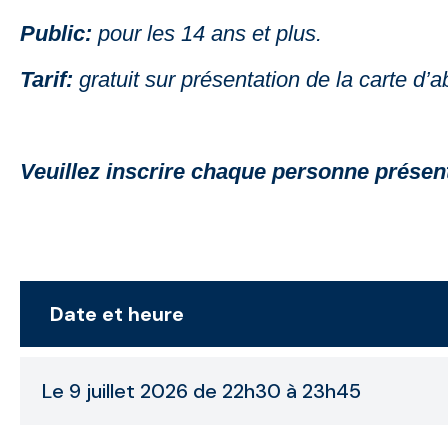
Public:
pour les 14 ans et plus.
Tarif:
gratuit sur présentation de la carte d
Veuillez inscrire chaque personne présen
Date et heure
Le 9 juillet 2026 de 22h30 à 23h45