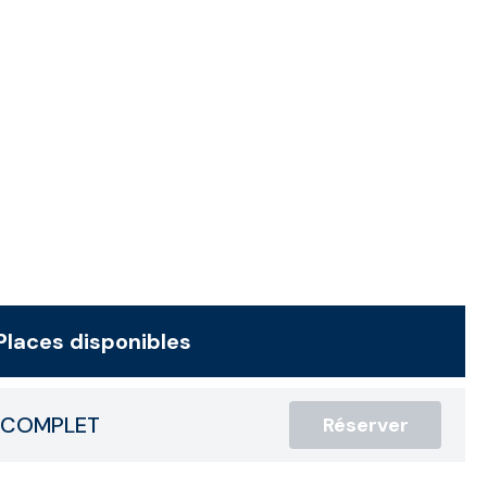
Places disponibles
COMPLET
Réserver